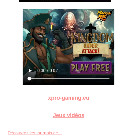
xpro-gaming.eu
Jeux vidéos
Découvrez les tournois de...