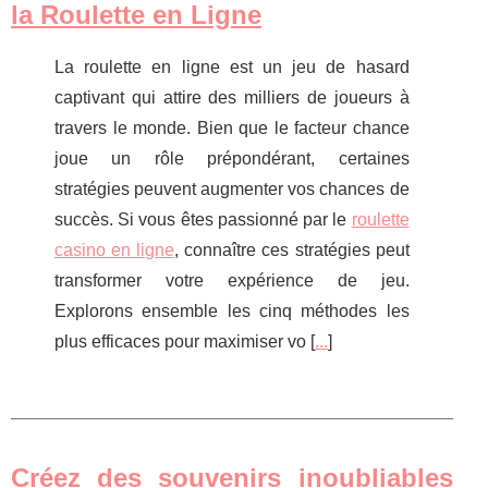
la Roulette en Ligne
La roulette en ligne est un jeu de hasard
captivant qui attire des milliers de joueurs à
travers le monde. Bien que le facteur chance
joue un rôle prépondérant, certaines
stratégies peuvent augmenter vos chances de
succès. Si vous êtes passionné par le
roulette
casino en ligne
, connaître ces stratégies peut
transformer votre expérience de jeu.
Explorons ensemble les cinq méthodes les
plus efficaces pour maximiser vo [
...
]
Créez des souvenirs inoubliables