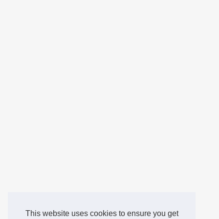
This website uses cookies to ensure you get