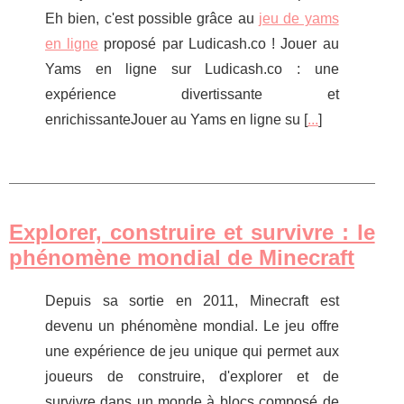
Eh bien, c'est possible grâce au
jeu de yams
en ligne
proposé par Ludicash.co ! Jouer au
Yams en ligne sur Ludicash.co : une
expérience divertissante et
enrichissanteJouer au Yams en ligne su [
...
]
Explorer, construire et survivre : le
phénomène mondial de Minecraft
Depuis sa sortie en 2011, Minecraft est
devenu un phénomène mondial. Le jeu offre
une expérience de jeu unique qui permet aux
joueurs de construire, d'explorer et de
survivre dans un monde à blocs composé de