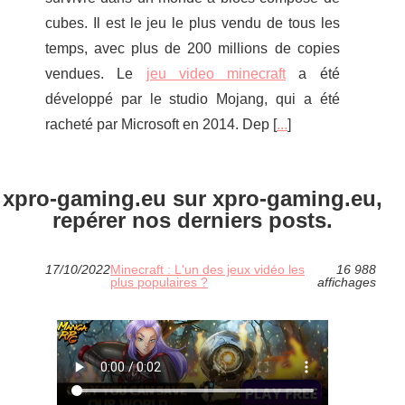
cubes. Il est le jeu le plus vendu de tous les
temps, avec plus de 200 millions de copies
vendues. Le
jeu video minecraft
a été
développé par le studio Mojang, qui a été
racheté par Microsoft en 2014. Dep [
...
]
xpro-gaming.eu sur xpro-gaming.eu,
repérer nos derniers posts.
17/10/2022
Minecraft : L'un des jeux vidéo les
16 988
plus populaires ?
affichages