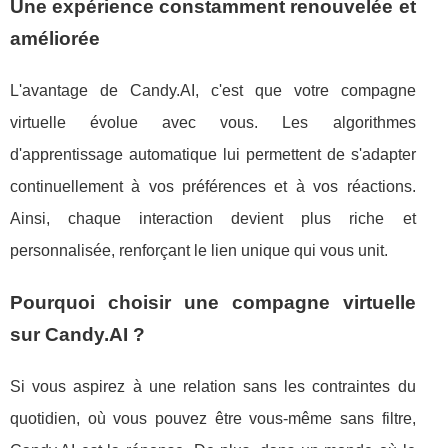
Une expérience constamment renouvelée et
améliorée
L'avantage de Candy.AI, c'est que votre compagne
virtuelle évolue avec vous. Les algorithmes
d'apprentissage automatique lui permettent de s'adapter
continuellement à vos préférences et à vos réactions.
Ainsi, chaque interaction devient plus riche et
personnalisée, renforçant le lien unique qui vous unit.
Pourquoi choisir une compagne virtuelle
sur Candy.AI ?
Si vous aspirez à une relation sans les contraintes du
quotidien, où vous pouvez être vous-même sans filtre,