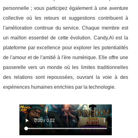
personnelle ; vous participez également à une aventure
collective où les retours et suggestions contribuent à
l'amélioration continue du service. Chaque membre est
un maillon essentiel de cette évolution. Candy.AI est la
plateforme par excellence pour explorer les potentialités
de l'amour et de l'amitié à l'ère numérique. Elle offre une
passerelle vers un monde où les limites traditionnelles
des relations sont repoussées, ouvrant la voie à des
expériences humaines enrichies par la technologie.