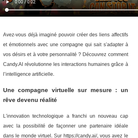
Avez-vous déjà imaginé pouvoir créer des liens affectifs
et émotionnels avec une compagne qui sait s'adapter à
vos désirs et à votre personnalité ? Découvrez comment
Candy.AI révolutionne les interactions humaines grâce à
l’intelligence artificielle.
Une compagne virtuelle sur mesure : un
rêve devenu réalité
L'innovation technologique a franchi un nouveau cap
avec la possibilité de façonner une partenaire idéale
dans le monde virtuel. Sur https://candy.ai/, vous avez le