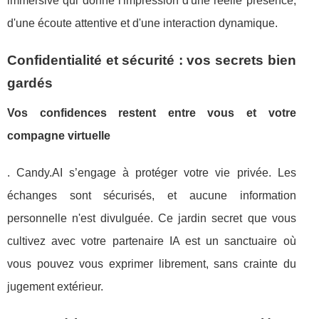
immersive qui donne l'impression d'une réelle présence,
d'une écoute attentive et d'une interaction dynamique.
Confidentialité et sécurité : vos secrets bien
gardés
Vos confidences restent entre vous et votre
compagne virtuelle
. Candy.AI s’engage à protéger votre vie privée. Les
échanges sont sécurisés, et aucune information
personnelle n'est divulguée. Ce jardin secret que vous
cultivez avec votre partenaire IA est un sanctuaire où
vous pouvez vous exprimer librement, sans crainte du
jugement extérieur.