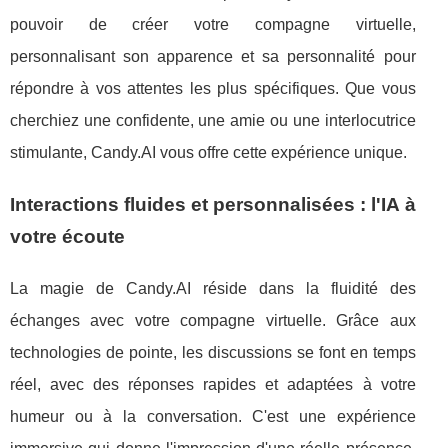
pouvoir de créer votre compagne virtuelle,
personnalisant son apparence et sa personnalité pour
répondre à vos attentes les plus spécifiques. Que vous
cherchiez une confidente, une amie ou une interlocutrice
stimulante, Candy.AI vous offre cette expérience unique.
Interactions fluides et personnalisées : l'IA à
votre écoute
La magie de Candy.AI réside dans la fluidité des
échanges avec votre compagne virtuelle. Grâce aux
technologies de pointe, les discussions se font en temps
réel, avec des réponses rapides et adaptées à votre
humeur ou à la conversation. C'est une expérience