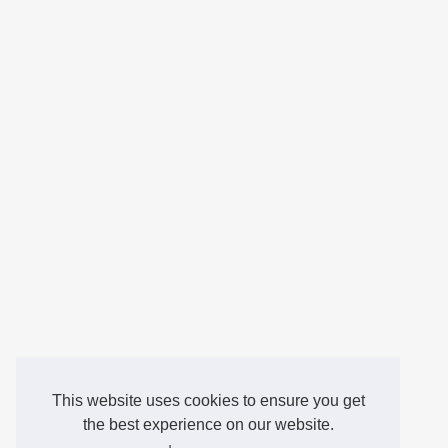
This website uses cookies to ensure you get
the best experience on our website.