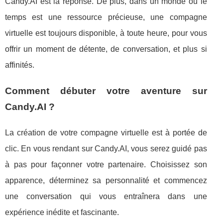
Candy.AI est la réponse. De plus, dans un monde où le
temps est une ressource précieuse, une compagne
virtuelle est toujours disponible, à toute heure, pour vous
offrir un moment de détente, de conversation, et plus si
affinités.
Comment débuter votre aventure sur
Candy.AI ?
La création de votre compagne virtuelle est à portée de
clic. En vous rendant sur Candy.AI, vous serez guidé pas
à pas pour façonner votre partenaire. Choisissez son
apparence, déterminez sa personnalité et commencez
une conversation qui vous entraînera dans une
expérience inédite et fascinante.