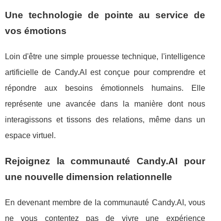
Une technologie de pointe au service de
vos émotions
Loin d'être une simple prouesse technique, l'intelligence
artificielle de Candy.AI est conçue pour comprendre et
répondre aux besoins émotionnels humains. Elle
représente une avancée dans la manière dont nous
interagissons et tissons des relations, même dans un
espace virtuel.
Rejoignez la communauté Candy.AI pour
une nouvelle dimension relationnelle
En devenant membre de la communauté Candy.AI, vous
ne vous contentez pas de vivre une expérience