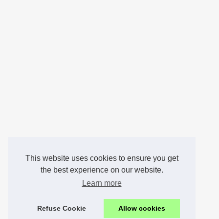
This website uses cookies to ensure you get
the best experience on our website.
Learn more
Refuse Cookie
Allow cookies