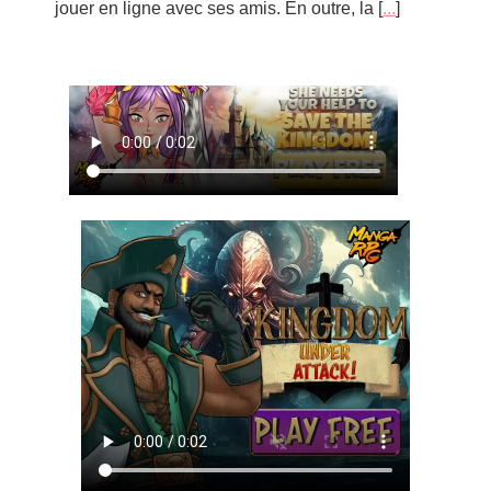
jouer en ligne avec ses amis. En outre, la [
...
]