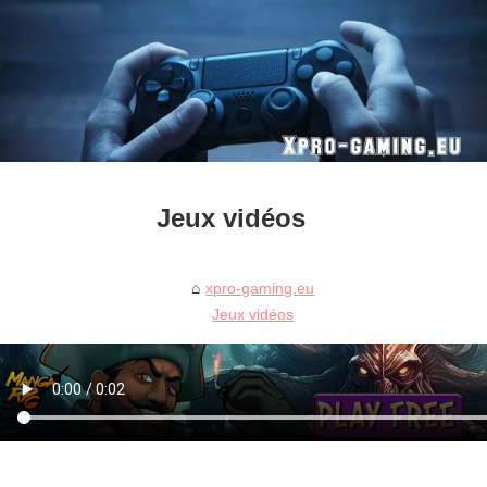
Jeux vidéos
xpro-gaming.eu
Jeux vidéos