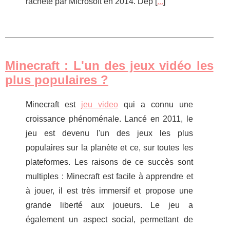
racheté par Microsoft en 2014. Dep [
...
]
Minecraft : L'un des jeux vidéo les
plus populaires ?
Minecraft est
jeu video
qui a connu une
croissance phénoménale. Lancé en 2011, le
jeu est devenu l'un des jeux les plus
populaires sur la planète et ce, sur toutes les
plateformes. Les raisons de ce succès sont
multiples : Minecraft est facile à apprendre et
à jouer, il est très immersif et propose une
grande liberté aux joueurs. Le jeu a
également un aspect social, permettant de